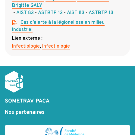
Brigitte GALY
AIST 83
ASTBTP 13
AIST 83
ASTBTP 13
Cas d’alerte à la légionellose en milieu
industriel
Lien externe :
Infectiologie
,
Infectiologie
Nos partenaires