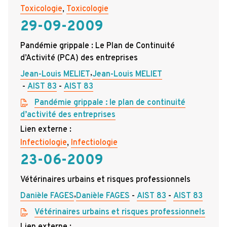
Toxicologie
,
Toxicologie
29-09-2009
Pandémie grippale : Le Plan de Continuité
d’Activité (PCA) des entreprises
,
Jean-Louis MELIET
Jean-Louis MELIET
AIST 83
AIST 83
Pandémie grippale : le plan de continuité
d’activité des entreprises
Lien externe :
Infectiologie
,
Infectiologie
23-06-2009
Vétérinaires urbains et risques professionnels
,
Danièle FAGES
Danièle FAGES
AIST 83
AIST 83
Vétérinaires urbains et risques professionnels