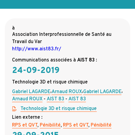
à
Association Interprofessionnelle de Santé au
Travail du Var
http://www.aist83.fr/
Communications associées à
AIST 83
:
24-09-2019
Technologie 3D et risque chimique
,
,
,
Gabriel LAGARDE
Arnaud ROUX
Gabriel LAGARDE
Arnaud ROUX
AIST 83
AIST 83
Technologie 3D et risque chimique
Lien externe :
RPS et QVT
,
Pénibilité
,
RPS et QVT
,
Pénibilité