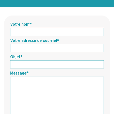
Votre nom
Votre adresse de courriel
Objet
Message