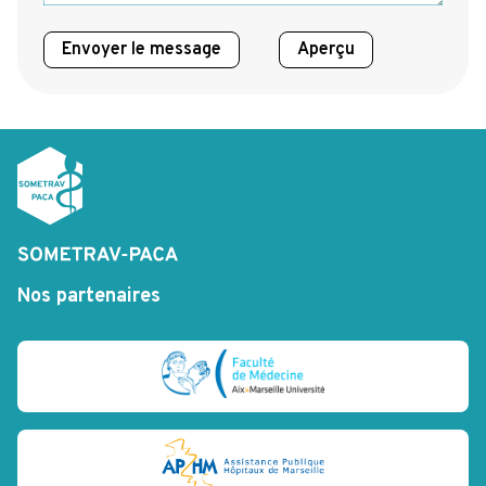
Nos partenaires