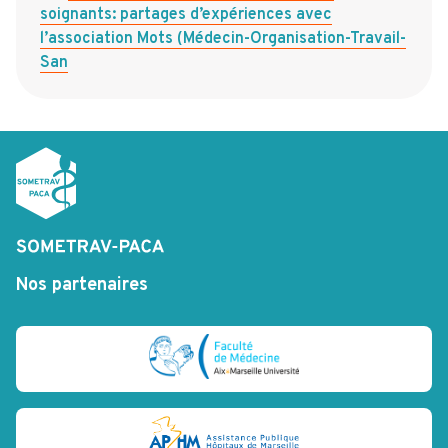
soignants: partages d’expériences avec
l’association Mots (Médecin-Organisation-Travail-
San
Nos partenaires