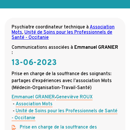
Psychiatre coordinateur technique
à
Association
Mots
,
Unité de Soins pour les Professionnels de
Santé - Occitanie
Communications associées à
Emmanuel GRANIER
:
13-06-2023
Prise en charge de la souffrance des soignants:
partages d’expériences avec l’association Mots
(Médecin-Organisation-Travail-Santé)
,
Emmanuel GRANIER
Geneviève ROUX
Association Mots
Unité de Soins pour les Professionnels de Santé
- Occitanie
Prise en charge de la souffrance des