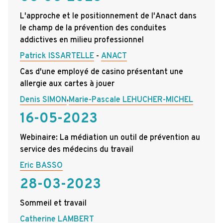
L'approche et le positionnement de l'Anact dans
le champ de la prévention des conduites
addictives en milieu professionnel
Patrick ISSARTELLE
ANACT
Cas d'une employé de casino présentant une
allergie aux cartes à jouer
,
Denis SIMON
Marie-Pascale LEHUCHER-MICHEL
16-05-2023
Webinaire: La médiation un outil de prévention au
service des médecins du travail
Eric BASSO
28-03-2023
Sommeil et travail
Catherine LAMBERT