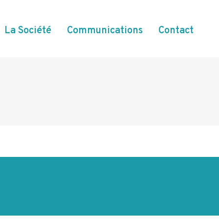
La Société
Communications
Contact