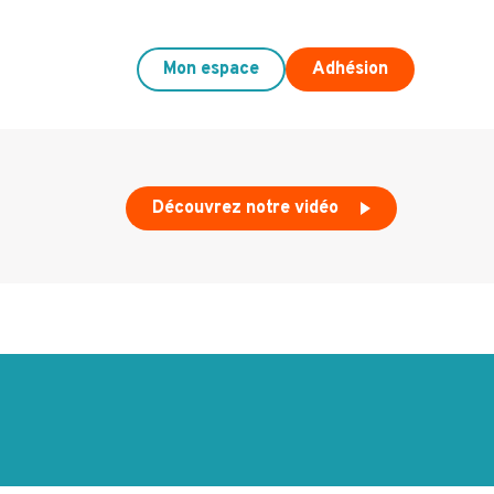
Mon espace
Adhésion
Découvrez notre vidéo