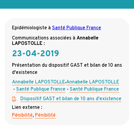
Epidémiologiste
à
Santé Publique France
Communications associées à
Annabelle
LAPOSTOLLE
:
23-04-2019
Présentation du dispositif GAST et bilan de 10 ans
d'existence
,
Annabelle LAPOSTOLLE
Annabelle LAPOSTOLLE
Santé Publique France
Santé Publique France
Dispositif GAST et bilan de 10 ans d'existence
Lien externe :
Pénibilité
,
Pénibilité