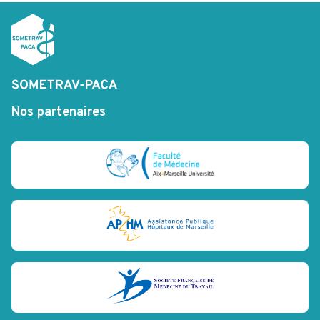
Nos partenaires