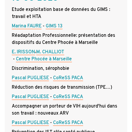
Etude exploitation base de données du GIMS :
travail et HTA
Marina FAURE
GIMS 13
Réadaptation Professionnelle: présentation des
dispositifs du Centre Phocée à Marseille
,
E. IRISSON
M. CHALLIOT
Centre Phocée à Marseille
Discrimination, sérophobie
Pascal PUGLIESE
CoReSS PACA
Réduction des risques de transmission (TPE…)
Pascal PUGLIESE
CoReSS PACA
Accompagner un porteur de VIH aujourd'hui dans
son travail : nouveaux ARV
Pascal PUGLIESE
CoReSS PACA