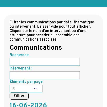
Filtrer les communications par date, thématique
ou intervenant. Laisser vide pour tout afficher.
Cliquer sur le nom d'un intervenant ou d'une
structure pour accéder à l'ensemble des
communications associées.
Communications
Recherche
Intervenant :
Éléments par page
16-06-2026