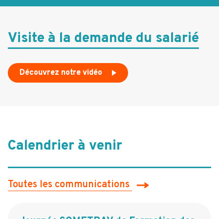
Visite à la demande du salarié
Découvrez notre vidéo
Calendrier à venir
Toutes les communications