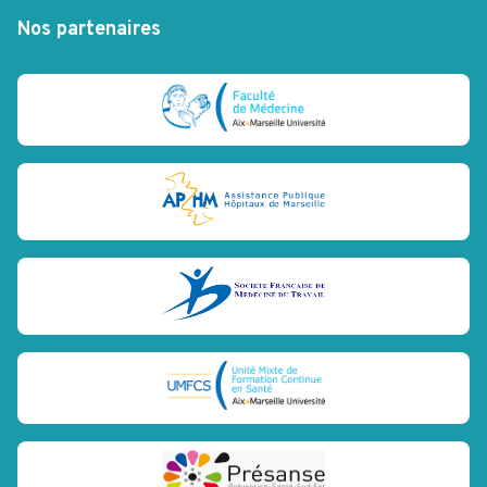
Nos partenaires