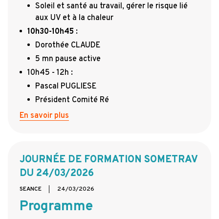
Soleil et santé au travail, gérer le risque lié
aux UV et à la chaleur
10h30-10h45
:
Dorothée CLAUDE
5 mn pause active
10h45 - 12h :
Pascal PUGLIESE
Président Comité Ré
En savoir plus
JOURNÉE DE FORMATION SOMETRAV
DU 24/03/2026
SEANCE
24/03/2026
Programme