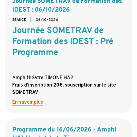
Journée SOMETRAV de Formation des
IDEST : 06/10/2026
SEANCE
06/10/2026
Journée SOMETRAV de
Formation des IDEST : Pré
Programme
Amphithéatre TIMONE HA2
Frais d’inscription 20€, souscription sur le site
SOMETRAV
En savoir plus
Programme du 16/06/2026 - Amphi