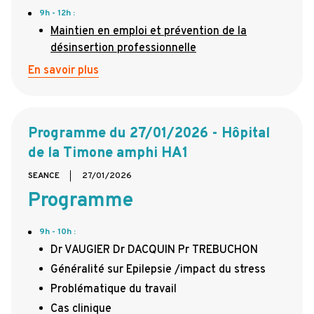
9h - 12h :
Maintien en emploi et prévention de la
désinsertion professionnelle
En savoir plus
Programme du 27/01/2026 - Hôpital
de la Timone amphi HA1
SEANCE
27/01/2026
Programme
9h - 10h :
Dr VAUGIER Dr DACQUIN Pr TREBUCHON
Généralité sur Epilepsie /impact du stress
Problématique du travail
Cas clinique