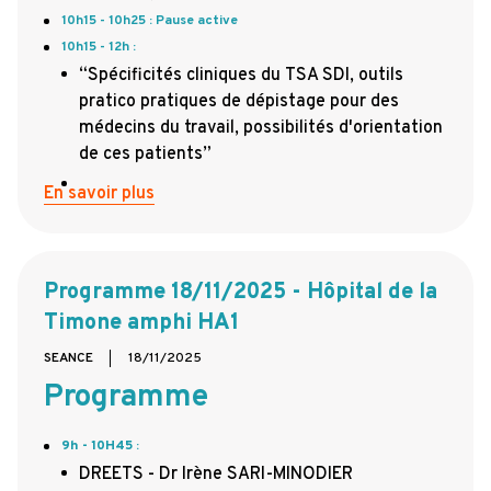
10h15 - 10h25 : Pause active
10h15 - 12h :
“Spécificités cliniques du TSA SDI, outils
pratico pratiques de dépistage pour des
médecins du travail, possibilités d'orientation
de ces patients”
En savoir plus
Programme 18/11/2025 - Hôpital de la
Timone amphi HA1
SEANCE
18/11/2025
Programme
9h - 10H45
:
DREETS - Dr Irène SARI-MINODIER