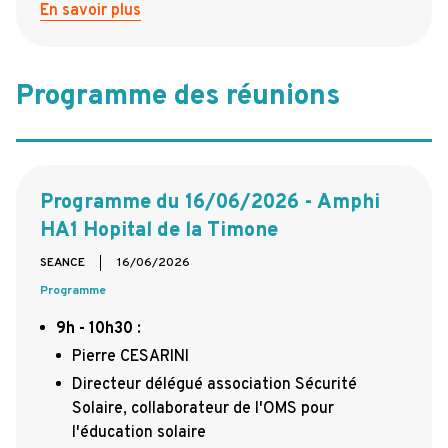
En savoir plus
Programme des réunions
Programme du 16/06/2026 - Amphi
HA1 Hopital de la Timone
SEANCE
16/06/2026
Programme
9h - 10h30
:
Pierre CESARINI
Directeur délégué association Sécurité
Solaire, collaborateur de l'OMS pour
l'éducation solaire