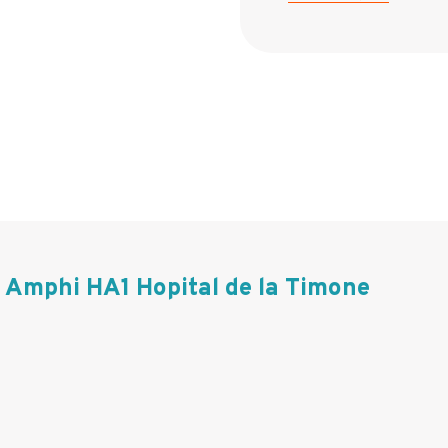
Amphi HA1 Hopital de la Timone