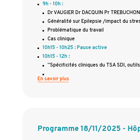
9h - 10h :
Dr VAUGIER Dr DACQUIN Pr TREBUCHON
Généralité sur Epilepsie /impact du stre
Problématique du travail
Cas clinique
10h15 - 10h25 : Pause active
10h15 - 12h :
“Spécificités cliniques du TSA SDI, outil
En savoir plus
Programme 18/11/2025 - Hôp