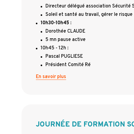
Directeur délégué association Sécurité S
Soleil et santé au travail, gérer le risque
10h30-10h45
:
Dorothée CLAUDE
5 mn pause active
10h45 - 12h :
Pascal PUGLIESE
Président Comité Ré
En savoir plus
JOURNÉE DE FORMATION S