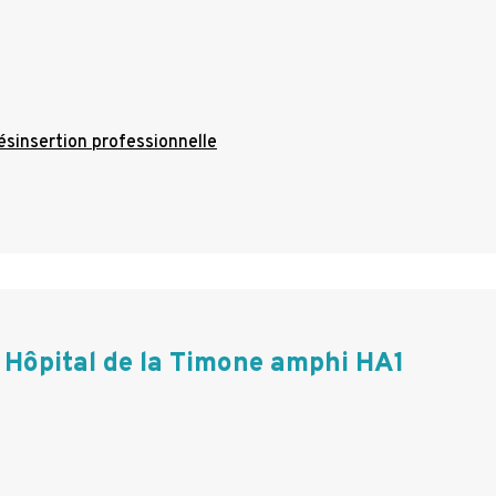
ésinsertion professionnelle
Hôpital de la Timone amphi HA1