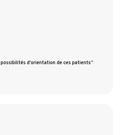
 possibilités d'orientation de ces patients”