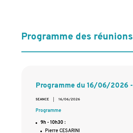
Programme des réunions
Programme du 16/06/2026 - 
SEANCE
16/06/2026
Programme
9h - 10h30
:
Pierre CESARINI