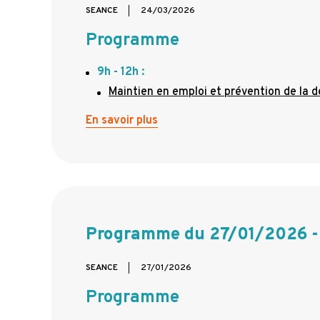
SEANCE
24/03/2026
Programme
9h - 12h :
Maintien en emploi et prévention de la d
En savoir plus
Programme du 27/01/2026 - 
SEANCE
27/01/2026
Programme