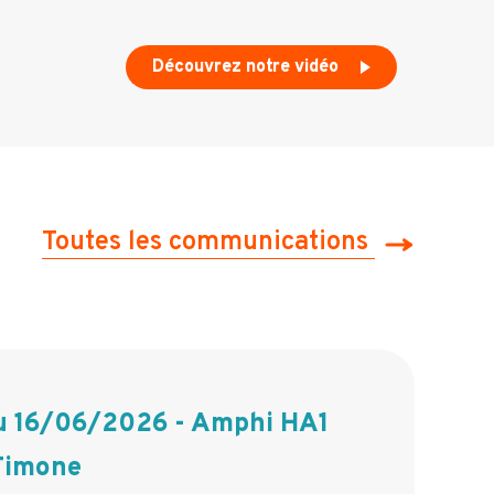
Découvrez notre vidéo
Toutes les communications
 16/06/2026 - Amphi HA1
 Timone