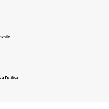
availe
à l’utilisa