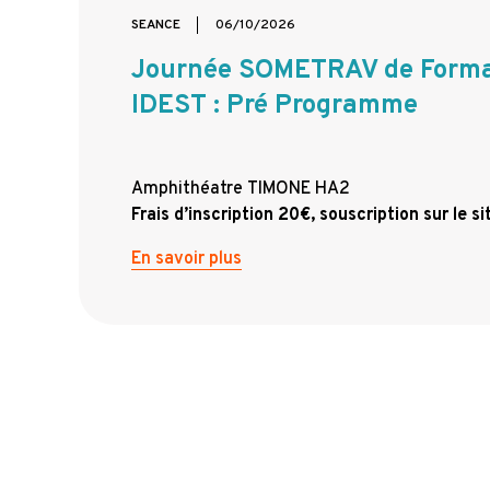
SEANCE
06/10/2026
Journée SOMETRAV de Forma
IDEST : Pré Programme
Amphithéatre TIMONE HA2
Frais d’inscription 20€, souscription sur le
En savoir plus