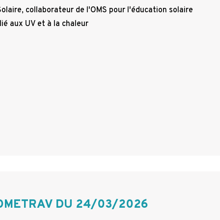
olaire, collaborateur de l'OMS pour l'éducation solaire
 lié aux UV et à la chaleur
OMETRAV DU 24/03/2026