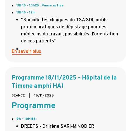
10h15 - 10h25 : Pause active
10h15 - 12h :
“Spécificités cliniques du TSA SDI, outils
pratico pratiques de dépistage pour des
médecins du travail, possibilités d'orientation
de ces patients”
En savoir plus
Programme 18/11/2025 - Hôpital de la
Timone amphi HA1
SEANCE
18/11/2025
Programme
9h - 10H45
:
DREETS - Dr Irène SARI-MINODIER