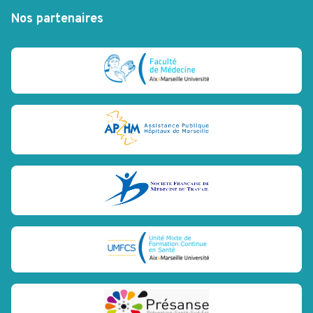
Nos partenaires