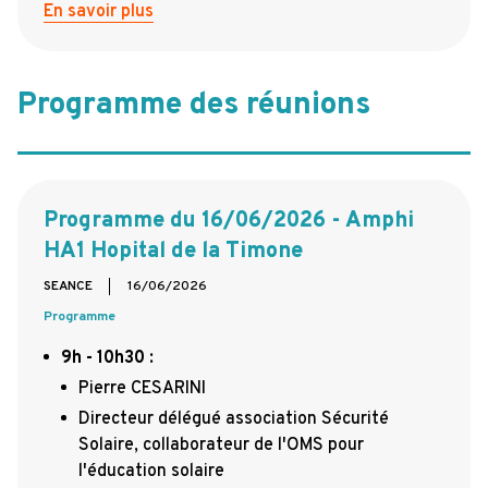
En savoir plus
Programme des réunions
Programme du 16/06/2026 - Amphi
HA1 Hopital de la Timone
SEANCE
16/06/2026
Programme
9h - 10h30
:
Pierre CESARINI
Directeur délégué association Sécurité
Solaire, collaborateur de l'OMS pour
l'éducation solaire