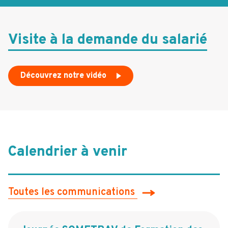
Visite à la demande du salarié
Découvrez notre vidéo
Calendrier à venir
Toutes les communications