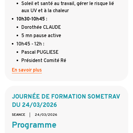
Soleil et santé au travail, gérer le risque lié
aux UV et à la chaleur
10h30-10h45
:
Dorothée CLAUDE
5 mn pause active
10h45 - 12h :
Pascal PUGLIESE
Président Comité Ré
En savoir plus
JOURNÉE DE FORMATION SOMETRAV
DU 24/03/2026
SEANCE
24/03/2026
Programme