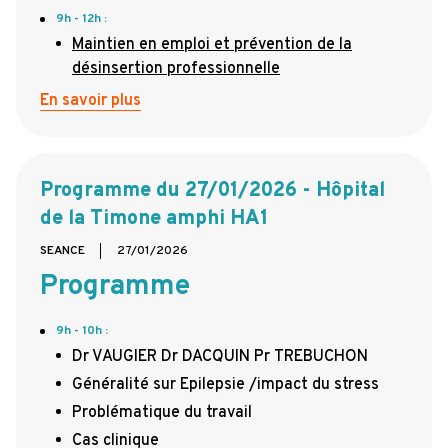
9h - 12h :
Maintien en emploi et prévention de la
désinsertion professionnelle
En savoir plus
Programme du 27/01/2026 - Hôpital
de la Timone amphi HA1
SEANCE
27/01/2026
Programme
9h - 10h :
Dr VAUGIER Dr DACQUIN Pr TREBUCHON
Généralité sur Epilepsie /impact du stress
Problématique du travail
Cas clinique