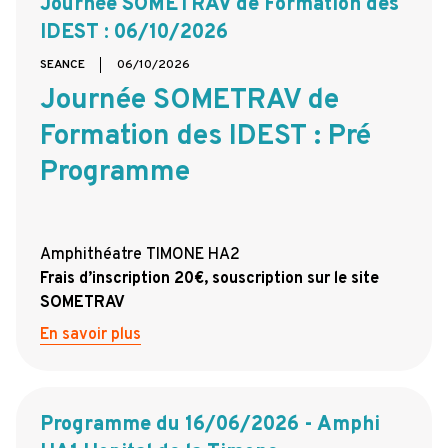
Journée SOMETRAV de Formation des
IDEST : 06/10/2026
SEANCE
06/10/2026
Journée SOMETRAV de
Formation des IDEST : Pré
Programme
Amphithéatre TIMONE HA2
Frais d’inscription 20€, souscription sur le site
SOMETRAV
En savoir plus
Programme du 16/06/2026 - Amphi