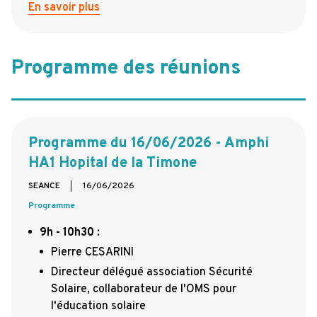
En savoir plus
Programme des réunions
Programme du 16/06/2026 - Amphi
HA1 Hopital de la Timone
SEANCE
16/06/2026
Programme
9h - 10h30
:
Pierre CESARINI
Directeur délégué association Sécurité
Solaire, collaborateur de l'OMS pour
l'éducation solaire