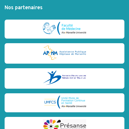
Nos partenaires