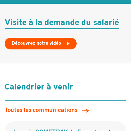
Visite à la demande du salarié
Découvrez notre vidéo
Calendrier à venir
Toutes les communications