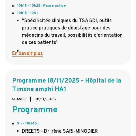
10h15 - 10h25 : Pause active
10h15 - 12h :
“Spécificités cliniques du TSA SDI, outils
pratico pratiques de dépistage pour des
médecins du travail, possibilités d'orientation
de ces patients”
En savoir plus
Programme 18/11/2025 - Hôpital de la
Timone amphi HA1
SEANCE
18/11/2025
Programme
9h - 10H45
:
DREETS - Dr Irène SARI-MINODIER