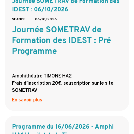
Journée SOMETRAV de Formation des
IDEST : 06/10/2026
SEANCE
06/10/2026
Journée SOMETRAV de
Formation des IDEST : Pré
Programme
Amphithéatre TIMONE HA2
Frais d’inscription 20€, souscription sur le site
SOMETRAV
En savoir plus
Programme du 16/06/2026 - Amphi