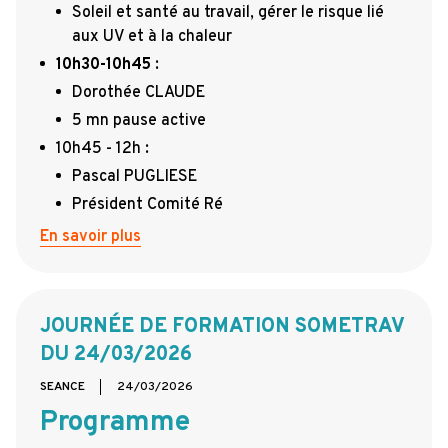
Soleil et santé au travail, gérer le risque lié
aux UV et à la chaleur
10h30-10h45
:
Dorothée CLAUDE
5 mn pause active
10h45 - 12h :
Pascal PUGLIESE
Président Comité Ré
En savoir plus
JOURNÉE DE FORMATION SOMETRAV
DU 24/03/2026
SEANCE
24/03/2026
Programme