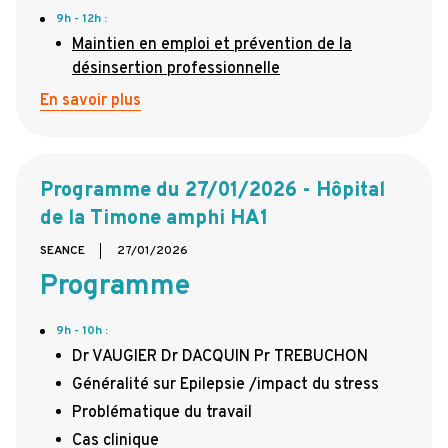
9h - 12h :
Maintien en emploi et prévention de la
désinsertion professionnelle
En savoir plus
Programme du 27/01/2026 - Hôpital
de la Timone amphi HA1
SEANCE
27/01/2026
Programme
9h - 10h :
Dr VAUGIER Dr DACQUIN Pr TREBUCHON
Généralité sur Epilepsie /impact du stress
Problématique du travail
Cas clinique