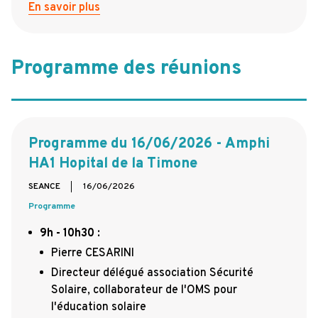
En savoir plus
Programme des réunions
Programme du 16/06/2026 - Amphi
HA1 Hopital de la Timone
SEANCE
16/06/2026
Programme
9h - 10h30
:
Pierre CESARINI
Directeur délégué association Sécurité
Solaire, collaborateur de l'OMS pour
l'éducation solaire