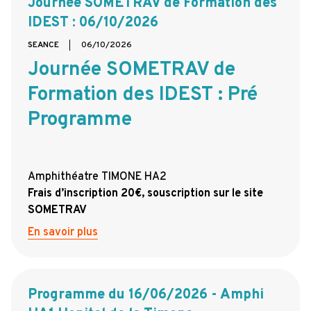
Journée SOMETRAV de Formation des
IDEST : 06/10/2026
SEANCE
06/10/2026
Journée SOMETRAV de
Formation des IDEST : Pré
Programme
Amphithéatre TIMONE HA2
Frais d’inscription 20€, souscription sur le site
SOMETRAV
En savoir plus
Programme du 16/06/2026 - Amphi