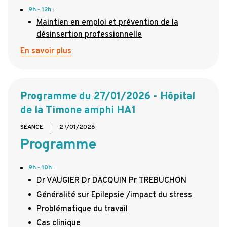
9h - 12h :
Maintien en emploi et prévention de la
désinsertion professionnelle
En savoir plus
Programme du 27/01/2026 - Hôpital
de la Timone amphi HA1
SEANCE
27/01/2026
Programme
9h - 10h :
Dr VAUGIER Dr DACQUIN Pr TREBUCHON
Généralité sur Epilepsie /impact du stress
Problématique du travail
Cas clinique