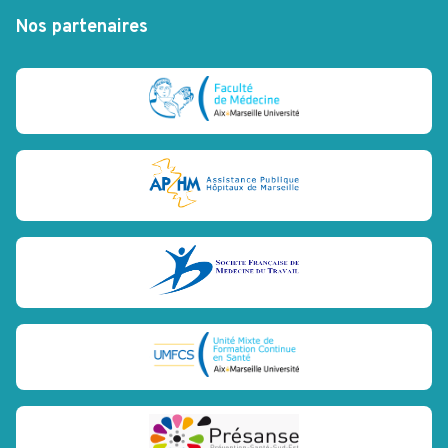
Nos partenaires