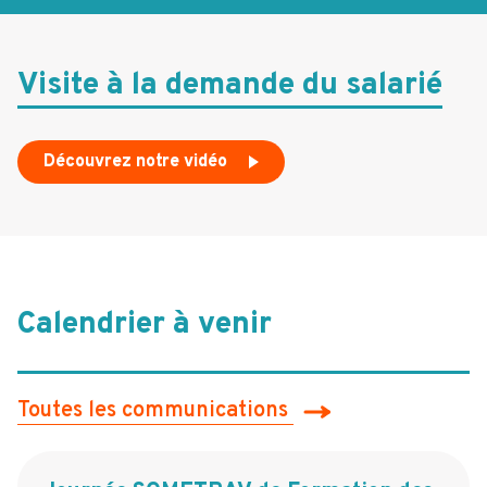
Visite à la demande du salarié
Découvrez notre vidéo
Calendrier à venir
Toutes les communications