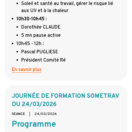
Soleil et santé au travail, gérer le risque lié
aux UV et à la chaleur
10h30-10h45
:
Dorothée CLAUDE
5 mn pause active
10h45 - 12h :
Pascal PUGLIESE
Président Comité Ré
En savoir plus
JOURNÉE DE FORMATION SOMETRAV
DU 24/03/2026
SEANCE
24/03/2026
Programme