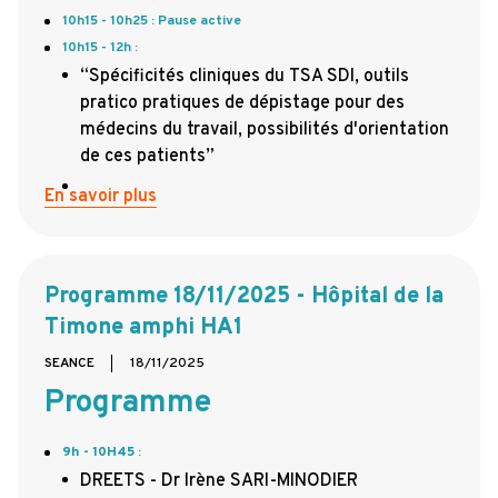
10h15 - 10h25 : Pause active
10h15 - 12h :
“Spécificités cliniques du TSA SDI, outils
pratico pratiques de dépistage pour des
médecins du travail, possibilités d'orientation
de ces patients”
En savoir plus
Programme 18/11/2025 - Hôpital de la
Timone amphi HA1
SEANCE
18/11/2025
Programme
9h - 10H45
:
DREETS - Dr Irène SARI-MINODIER