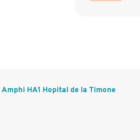
Amphi HA1 Hopital de la Timone