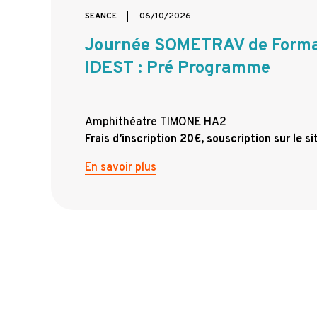
SEANCE
06/10/2026
Journée SOMETRAV de Forma
IDEST : Pré Programme
Amphithéatre TIMONE HA2
Frais d’inscription 20€, souscription sur le
En savoir plus