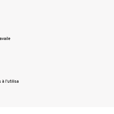
availe
à l’utilisa