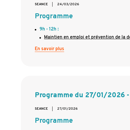
SEANCE
24/03/2026
Programme
9h - 12h :
Maintien en emploi et prévention de la d
En savoir plus
Programme du 27/01/2026 - 
SEANCE
27/01/2026
Programme