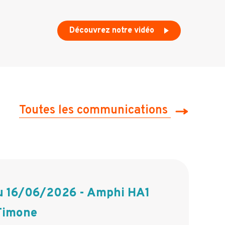
Découvrez notre vidéo
Toutes les communications
 16/06/2026 - Amphi HA1
 Timone