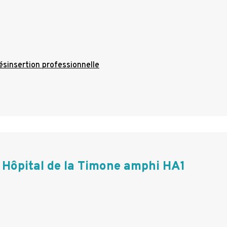
ésinsertion professionnelle
Hôpital de la Timone amphi HA1