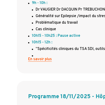
9h - 10h :
Dr VAUGIER Dr DACQUIN Pr TREBUCHON
Généralité sur Epilepsie /impact du stre
Problématique du travail
Cas clinique
10h15 - 10h25 : Pause active
10h15 - 12h :
“Spécificités cliniques du TSA SDI, outil
En savoir plus
Programme 18/11/2025 - Hôp