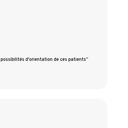
 possibilités d'orientation de ces patients”