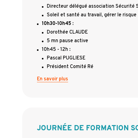
Directeur délégué association Sécurité S
Soleil et santé au travail, gérer le risque
10h30-10h45
:
Dorothée CLAUDE
5 mn pause active
10h45 - 12h :
Pascal PUGLIESE
Président Comité Ré
En savoir plus
JOURNÉE DE FORMATION S