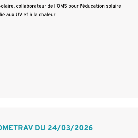
olaire, collaborateur de l'OMS pour l'éducation solaire
 lié aux UV et à la chaleur
OMETRAV DU 24/03/2026