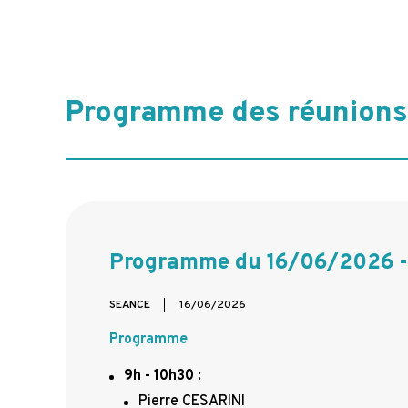
Programme des réunions
Programme du 16/06/2026 - 
SEANCE
16/06/2026
Programme
9h - 10h30
:
Pierre CESARINI