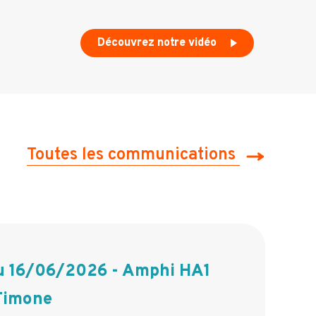
Découvrez notre vidéo
Toutes les communications
 16/06/2026 - Amphi HA1
 Timone