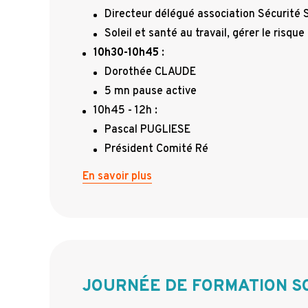
Directeur délégué association Sécurité S
Soleil et santé au travail, gérer le risque
10h30-10h45
:
Dorothée CLAUDE
5 mn pause active
10h45 - 12h :
Pascal PUGLIESE
Président Comité Ré
En savoir plus
JOURNÉE DE FORMATION S