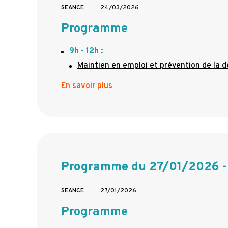
SEANCE
24/03/2026
Programme
9h - 12h :
Maintien en emploi et prévention de la d
En savoir plus
Programme du 27/01/2026 - 
SEANCE
27/01/2026
Programme