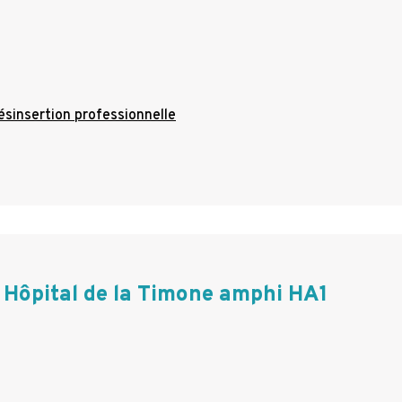
ésinsertion professionnelle
Hôpital de la Timone amphi HA1