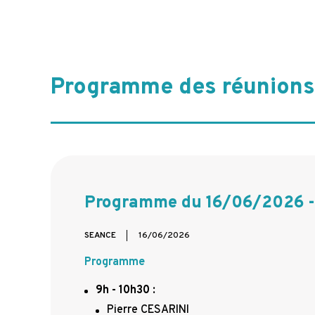
Programme des réunions
Programme du 16/06/2026 - 
SEANCE
16/06/2026
Programme
9h - 10h30
:
Pierre CESARINI