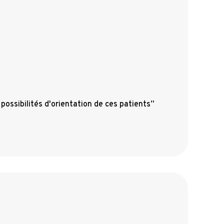
 possibilités d'orientation de ces patients”