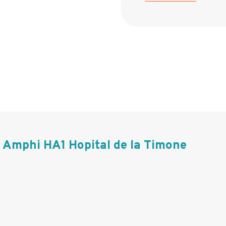
Amphi HA1 Hopital de la Timone