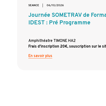
SEANCE
06/10/2026
Journée SOMETRAV de Forma
IDEST : Pré Programme
Amphithéatre TIMONE HA2
Frais d’inscription 20€, souscription sur le
En savoir plus