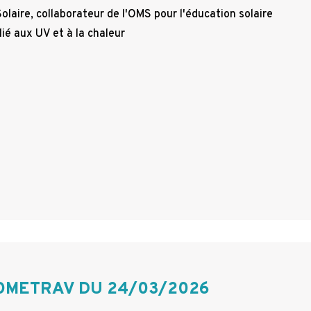
olaire, collaborateur de l'OMS pour l'éducation solaire
 lié aux UV et à la chaleur
OMETRAV DU 24/03/2026