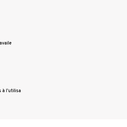
availe
à l’utilisa