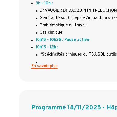
9h - 10h :
Dr VAUGIER Dr DACQUIN Pr TREBUCHON
Généralité sur Epilepsie /impact du stre
Problématique du travail
Cas clinique
10h15 - 10h25 : Pause active
10h15 - 12h :
“Spécificités cliniques du TSA SDI, outil
En savoir plus
Programme 18/11/2025 - Hôp